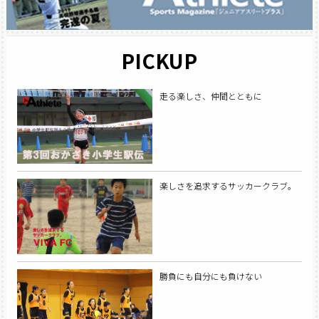
PICKUP
走る楽しさ、仲間とともに
楽しさを追求するサッカークラブ。
勝負にも自分にも負けない