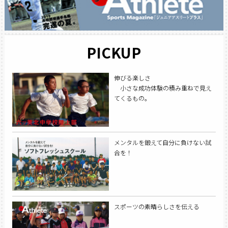
PICKUP
伸びる楽しさ
小さな成功体験の積み重ねで見え
てくるもの。
メンタルを鍛えて自分に負けない試
合を！
スポーツの素晴らしさを伝える