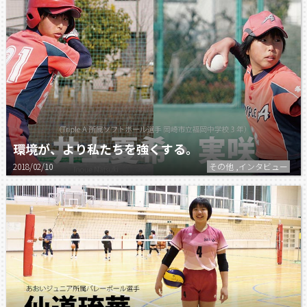
環境が、より私たちを強くする。
2018/02/10
その他 ,インタビュー