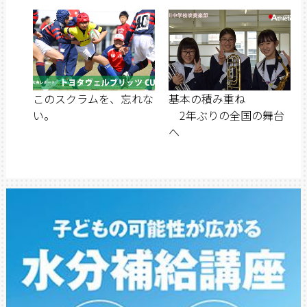
このスクラムを、忘れな
基本の積み重ね
い。
2年ぶりの全国の舞台
へ