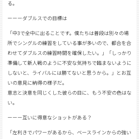
る。
ーーーダブルスでの目標は
「中3で全中に出ることです。僕たちは普段は別々の場
所でシングルの練習をしている事が多いので、都合を合
わせてダブルスの練習時間を確保したい。」「しっかり
準備して新人戦のように不安な気持ちで臨まないように
しないと、ライバルには勝てないと思うから。」とお互
いの意見に納得の様子だ。
意志と決意を同じくした彼らの目に、もう不安の色はな
い。
ーーー互いに得意なショットがある？
「左利きでパワーがあるから、ベースラインからの強い