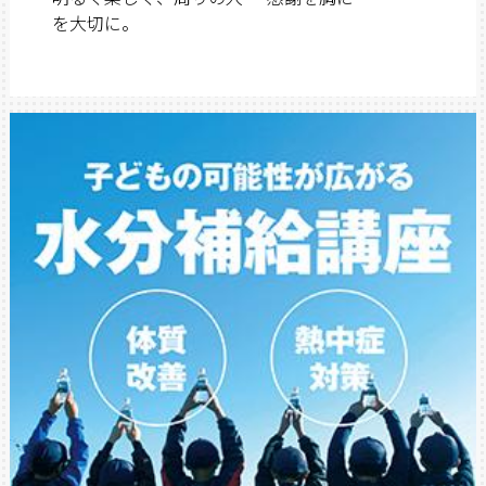
を大切に。