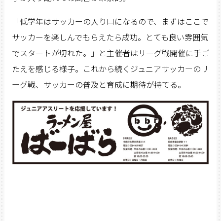
「低学年はサッカーの入り口になるので、まずはここで
サッカーを楽しんでもらえたら成功。とても良い雰囲気
でスタートが切れた。」と主催者はリーグ戦開催に手ご
たえを感じる様子。これから続くジュニアサッカーのリ
ーグ戦、サッカーの普及と育成に期待が持てる。