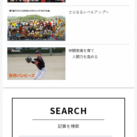
さらなるレベルアップへ
仲間意識を育て
人間力を高める
SEARCH
記事を検索