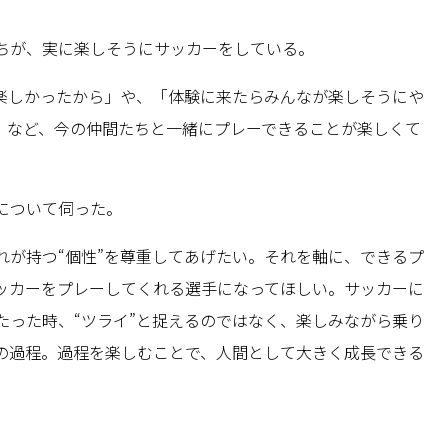
ちが、実に楽しそうにサッカーをしている。
楽しかったから」や、「体験に来たらみんなが楽しそうにや
」など、今の仲間たちと一緒にプレーできることが楽しくて
について伺った。
れが持つ“個性”を尊重してあげたい。それを軸に、できるプ
ッカーをプレーしてくれる選手になってほしい。サッカーに
たった時、“ツライ”と捉えるのではなく、楽しみながら乗り
の過程。過程を楽しむことで、人間として大きく成長できる