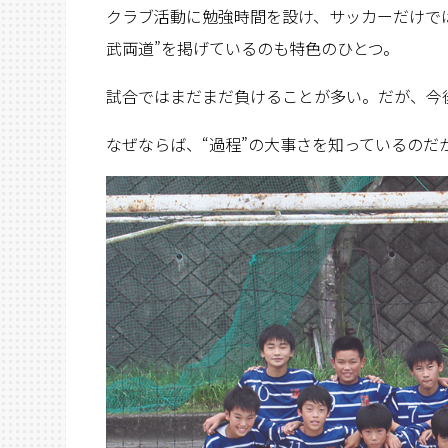
クラブ活動に勉強時間を設け、サッカーだけで
武両道”を掲げているのも特色のひとつ。
試合ではまだまだ負けることが多い。だが、今
なぜならば、“過程”の大事さを知っているのだ