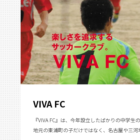
VIVA FC
『VIVA FC』は、今年設立したばかりの中学
地元の東浦町の子だけではなく、名古屋や三河