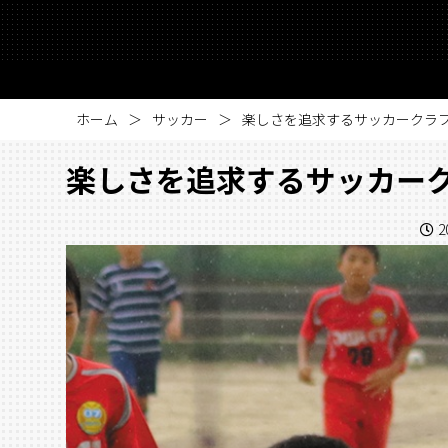
ホーム
サッカー
楽しさを追求するサッカークラ
楽しさを追求するサッカー
2