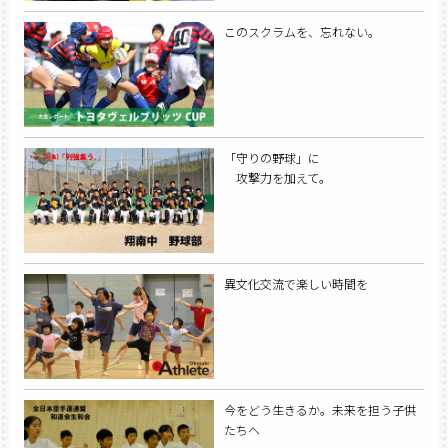
このスクラムを、忘れない。
「守りの野球」に
攻撃力を加えて。
異文化交流で楽しい時間を
今をどう生きるか。未来を担う子供
たちへ