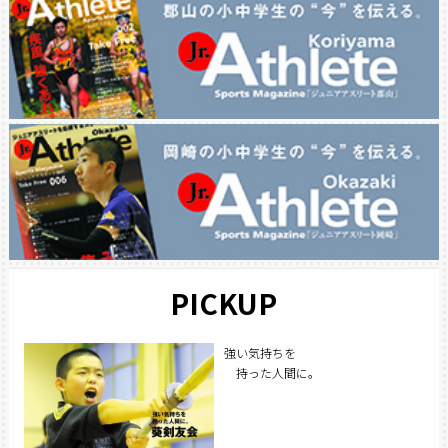
PICKUP
強い気持ちを
持った人間に。