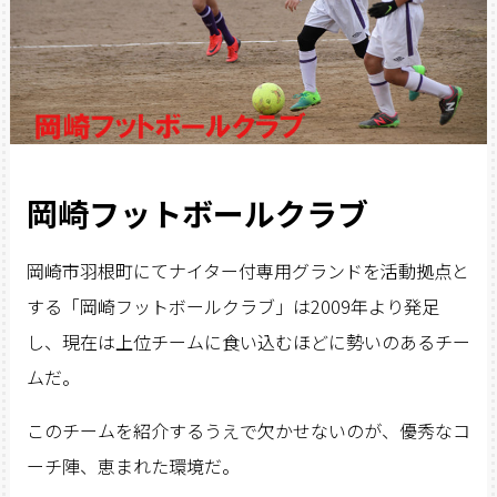
岡崎フットボールクラブ
岡崎市羽根町にてナイター付専用グランドを活動拠点と
する「岡崎フットボールクラブ」は2009年より発足
し、現在は上位チームに食い込むほどに勢いのあるチー
ムだ。
このチームを紹介するうえで欠かせないのが、優秀なコ
ーチ陣、恵まれた環境だ。