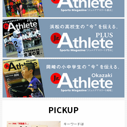
PICKUP
キーワードは