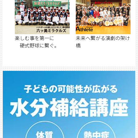
楽しむ事を第一に
未来へ繋がる演劇の架け
硬式野球に繋ぐ。
橋