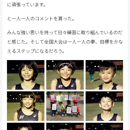
に頑張っています。
と一人一人のコメントを貰った。
みんな強い思いを持って日々練習に取り組んでいるのだ
と感じた。そして全国大会は一人一人の夢、目標をかな
えるステップになるだろう。