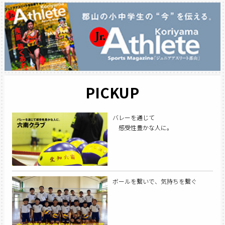
PICKUP
バレーを通じて
感受性豊かな人に。
ボールを繋いで、気持ちを繋ぐ