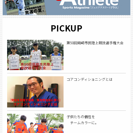
PICKUP
第50回岡崎市民陸上競技選手権大会
コアコンディショニングとは
子供たちの個性を
チームカラーに。