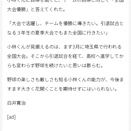
大会優勝」と答えてくれた。
「大会で活躍し、チームを優勝に導きたい。引退試合と
なる３年生の夏季大会でもまた全国に行きたい」
小林くんが見据えるのは、まず3月に埼玉県で行われる
全国大会。そこから引退試合を経て、高校へ進学してか
らも変わらず野球を続けたいと思いは膨らむ。
野球の楽しさも厳しさも知る小林くんの能力が、今後ま
すます大きく花開くことを期待せずにはいられない。
白井寛治
[ad]