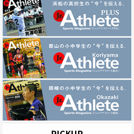
PICKUP