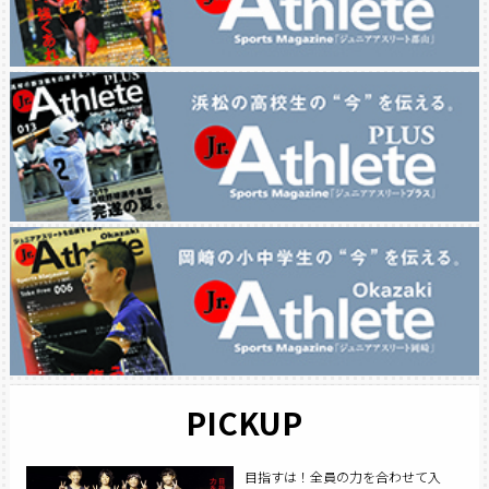
PICKUP
目指すは！全員の力を合わせて入