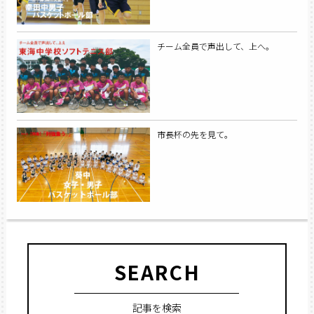
チーム全員で声出して、上へ。
市長杯の先を見て。
SEARCH
記事を検索