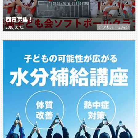
団員募集！
2018/06/01
その他 ,チーム紹介