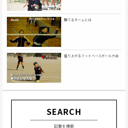
勝てるチームとは
盛り上がるフットベースボール大会
SEARCH
記事を検索