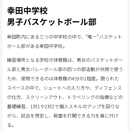
幸田中学校
男子バスケットボール部
幸田町内にある三つの中学校の中で、“唯一”バスケット
ボール部がある幸田中学校。
練習場所となる学校の体育館は、男女のバスケットボー
ル部と男女バレーボール部の四つの部活動が共用で使う
ため、使用できるのは体育館の4分の1程度。限られた
スペースの中で、シュートへの入り方や、ディフェンス
の仕方、スクリーンアウト、トラベリングの指摘などの
基礎練習、1対1や2対2で個人スキルのアップを図りな
がら、試合を想定し、局面を打開できる力を身に付け
る。