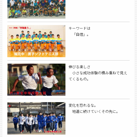
キーワードは
「自信」。
伸びる楽しさ
小さな成功体験の積み重ねで見え
てくるもの。
変化を恐れるな。
地道に続けていくその先に。