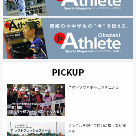
PICKUP
スポーツの素晴らしさを伝える
メンタルを鍛えて自分に負けない試
合を！