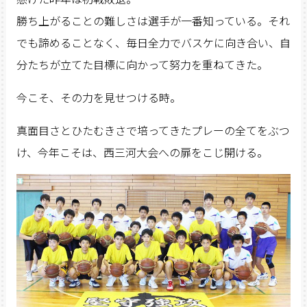
勝ち上がることの難しさは選手が一番知っている。それ
でも諦めることなく、毎日全力でバスケに向き合い、自
分たちが立てた目標に向かって努力を重ねてきた。
今こそ、その力を見せつける時。
真面目さとひたむきさで培ってきたプレーの全てをぶつ
け、今年こそは、西三河大会への扉をこじ開ける。