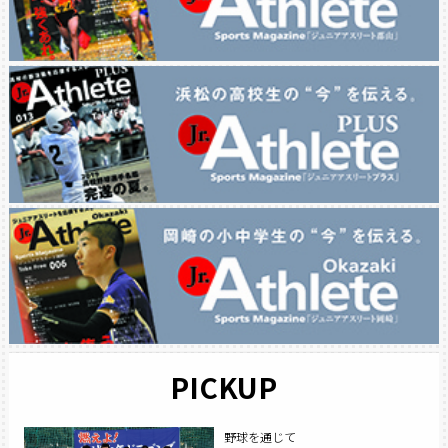
PICKUP
野球を通じて