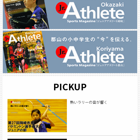
PICKUP
熱いラリーの音が響く