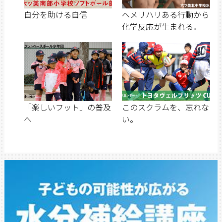
自分を助ける自信
へメリハリある行動から
化学反応が生まれる。
「楽しいフット」の普及
このスクラムを、忘れな
へ
い。