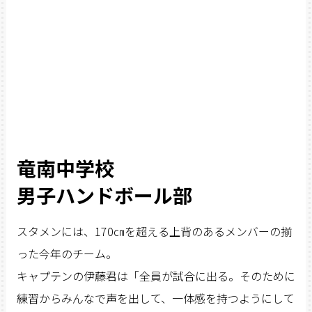
竜南中学校
男子ハンドボール部
スタメンには、170㎝を超える上背のあるメンバーの揃
った今年のチーム。
キャプテンの伊藤君は「全員が試合に出る。そのために
練習からみんなで声を出して、一体感を持つようにして