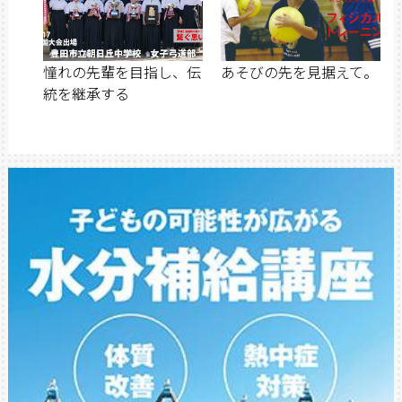
憧れの先輩を目指し、伝
あそびの先を見据えて。
統を継承する