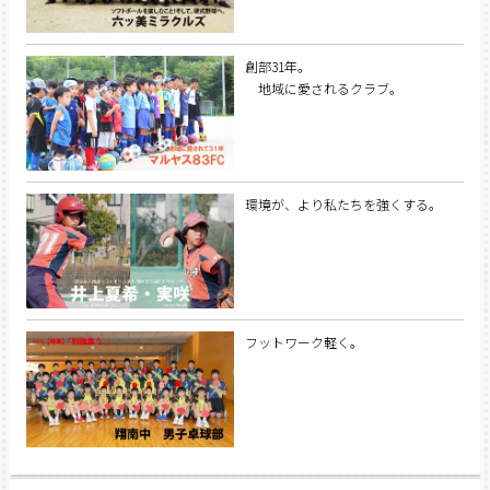
創部31年。
地域に愛されるクラブ。
環境が、より私たちを強くする。
フットワーク軽く。