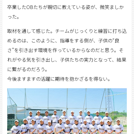
卒業したOBたちが親切に教えている姿が、微笑ましか
った。
取材を通して感じた。チームがじっくりと練習に打ち込
めるのは、このように、指導をする側が、子供の“良
さ”を引き出す環境を作っているからなのだと思う。そ
れがやる気を引き出し、子供たちの実力となって、結果
に繋がるのだろう。
今後ますますの活躍に期待を抱かざるを得ない。