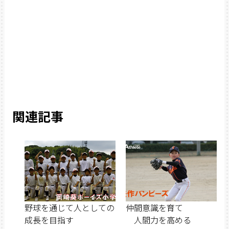
関連記事
野球を通じて人としての
仲間意識を育て
成長を目指す
人間力を高める