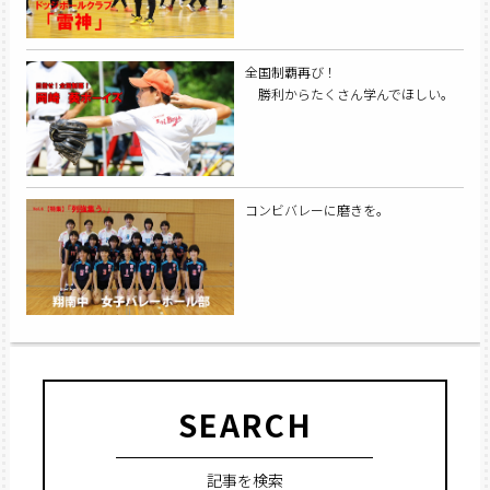
全国制覇再び！
勝利からたくさん学んでほしい。
コンビバレーに磨きを。
SEARCH
記事を検索