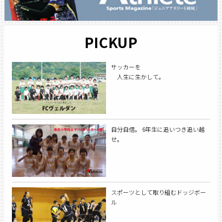
PICKUP
サッカーを
人生に生かして。
自分自信。 6年生に追いつき追い越
せ。
スポーツとして取り組むドッジボー
ル