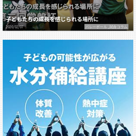
子どもたちの成長を感じられる場所に
2020/02/07
バレーボール ,試合コラム