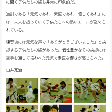
に聞く子供たちの姿も非常に印象的だ。
道訓である「元気であれ、素直であれ、優しくあれ」に
は、未来を担っていく子供たちへの熱いエールが込めら
れている。
練習後には元気な声で「ありがとうございました」と挨
拶する子供たちの姿があった。個性豊かなその挨拶には
空手を通して培われた元気で素直な響きが感じられた。
白井寛治