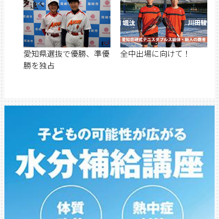
愛知県選抜で優勝、準優
全中出場に向けて！
勝を独占