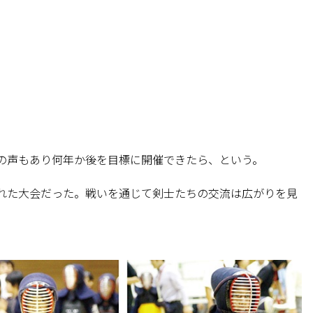
の声もあり何年か後を目標に開催できたら、という。
れた大会だった。戦いを通じて剣士たちの交流は広がりを見