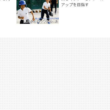
アップを目指す