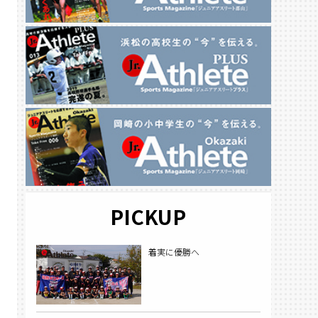
PICKUP
着実に優勝へ