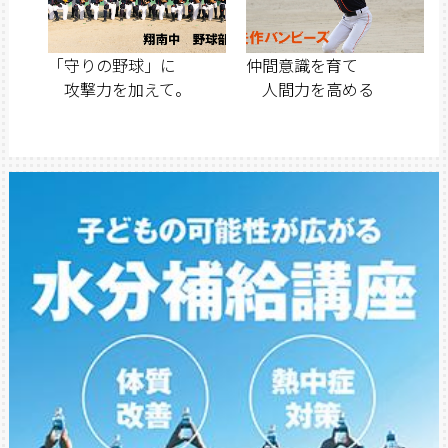
「守りの野球」に
仲間意識を育て
攻撃力を加えて。
人間力を高める