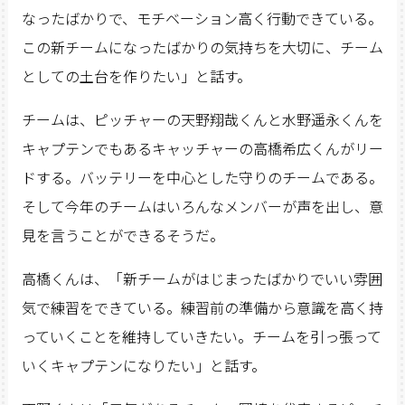
なったばかりで、モチベーション高く行動できている。
この新チームになったばかりの気持ちを大切に、チーム
としての土台を作りたい」と話す。
チームは、ピッチャーの天野翔哉くんと水野遥永くんを
キャプテンでもあるキャッチャーの高橋希広くんがリー
ドする。バッテリーを中心とした守りのチームである。
そして今年のチームはいろんなメンバーが声を出し、意
見を言うことができるそうだ。
高橋くんは、「新チームがはじまったばかりでいい雰囲
気で練習をできている。練習前の準備から意識を高く持
っていくことを維持していきたい。チームを引っ張って
いくキャプテンになりたい」と話す。