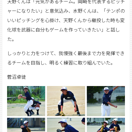
天野くんは「元気があるチーム。岡崎を代表するピッチ
ャーになりたい」と意気込み、水野くんは、「テンポの
いいピッチングを心掛け、天野くんから継投した時も変
化球を武器に自分もゲームを作っていきたい」と話し
た。
しっかりと力をつけて、我慢強く最後まで力を発揮でき
るチームを目指し、明るく練習に取り組んでいた。
菅沼卓徒