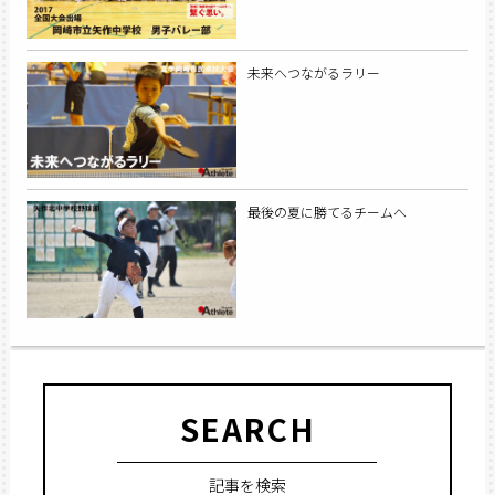
未来へつながるラリー
最後の夏に勝てるチームへ
SEARCH
記事を検索