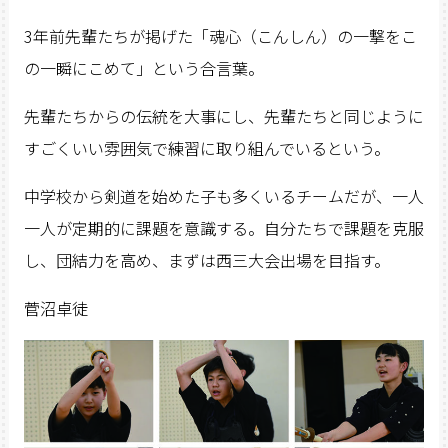
3年前先輩たちが掲げた「魂心（こんしん）の一撃をこ
の一瞬にこめて」という合言葉。
先輩たちからの伝統を大事にし、先輩たちと同じように
すごくいい雰囲気で練習に取り組んでいるという。
中学校から剣道を始めた子も多くいるチームだが、一人
一人が定期的に課題を意識する。自分たちで課題を克服
し、団結力を高め、まずは西三大会出場を目指す。
菅沼卓徒