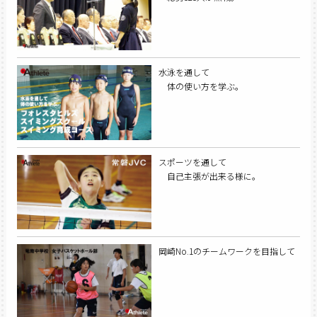
水泳を通して
体の使い方を学ぶ。
スポーツを通して
自己主張が出来る様に。
岡崎No.1のチームワークを目指して