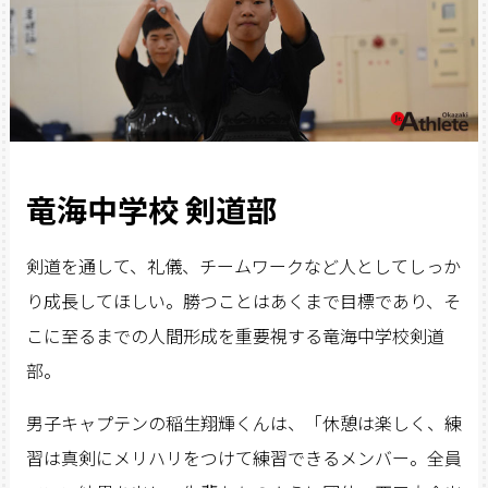
竜海中学校 剣道部
剣道を通して、礼儀、チームワークなど人としてしっか
り成長してほしい。勝つことはあくまで目標であり、そ
こに至るまでの人間形成を重要視する竜海中学校剣道
部。
男子キャプテンの稲生翔輝くんは、「休憩は楽しく、練
習は真剣にメリハリをつけて練習できるメンバー。全員