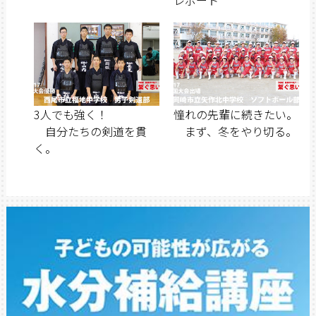
3人でも強く！
憧れの先輩に続きたい。
自分たちの剣道を貫
まず、冬をやり切る。
く。