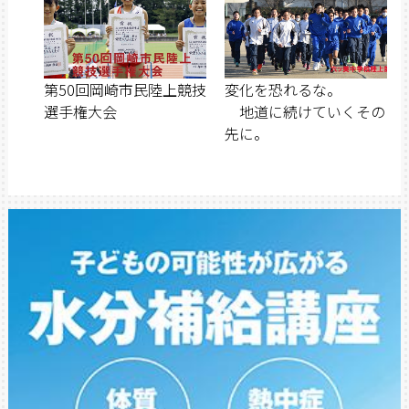
第50回岡崎市民陸上競技
変化を恐れるな。
選手権大会
地道に続けていくその
先に。