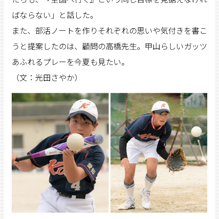
ばならない」と話した。
また、部活ノートを作りそれぞれの思いや気付きを書こ
うと提案したのは、顧問の高橋先生。甲山らしいガッツ
あふれるプレーを今夏も見たい。
（文：光田さやか）