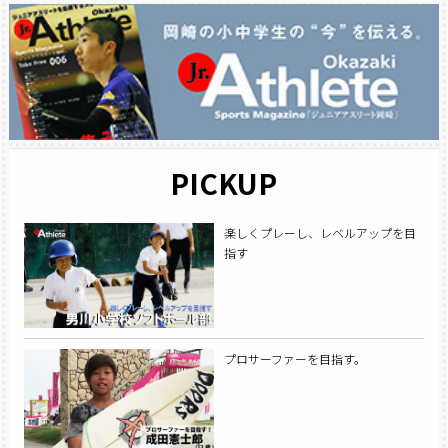
PICKUP
楽しくプレーし、レベルアップを目
指す
プロサーファーを目指す。