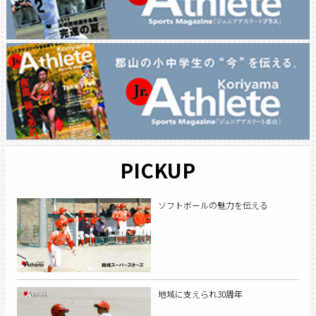
PICKUP
ソフトボールの魅力を伝える
地域に支えられ30周年