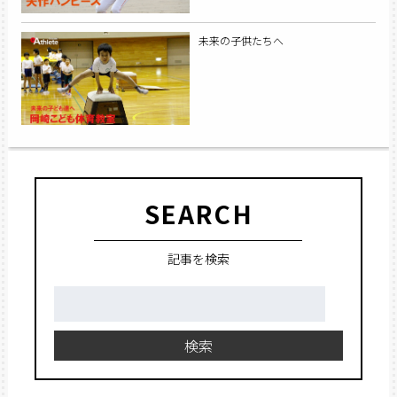
未来の子供たちへ
SEARCH
記事を検索
検
索:
検索