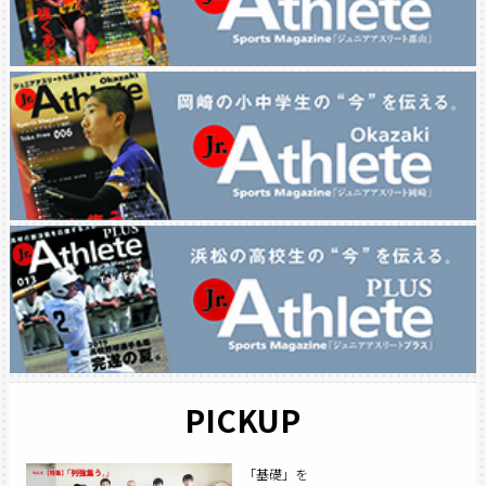
PICKUP
「基礎」を