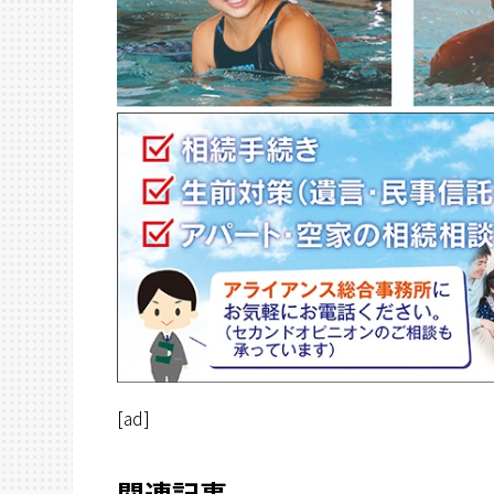
[ad]
関連記事