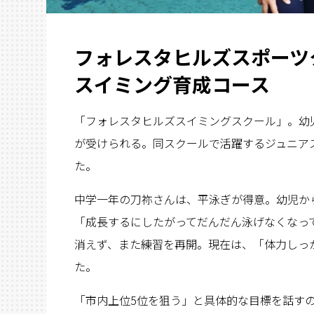
フォレスタヒルズスポーツ
スイミング育成コース
「フォレスタヒルズスイミングスクール」。幼
が受けられる。同スクールで活躍するジュニア
た。
中学一年の刀祢さんは、平泳ぎが得意。幼児か
「成長するにしたがってだんだん泳げなくなっ
消えず、また練習を再開。現在は、「体力しっ
た。
「市内上位5位を狙う」と具体的な目標を話す