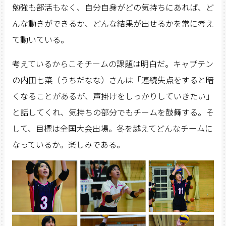
勉強も部活もなく、自分自身がどの気持ちにあれば、ど
んな動きができるか、どんな結果が出せるかを常に考え
て動いている。
考えているからこそチームの課題は明白だ。キャプテン
の内田七菜（うちだなな）さんは「連続失点をすると暗
くなることがあるが、声掛けをしっかりしていきたい」
と話してくれ、気持ちの部分でもチームを鼓舞する。そ
して、目標は全国大会出場。冬を越えてどんなチームに
なっているか。楽しみである。