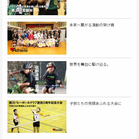
未来へ繋がる演劇の架け橋
世界を舞台に駆け巡る。
子供たちの笑顔あふれる大会に