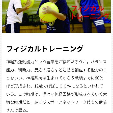
フィジカルトレーニング
神経系運動能力という言葉をご存知だろうか。バランス
能力、判断力、反応の速さなど運動を補佐する能力のこ
とをいい、神経系統は生まれてから５歳頃までに80％
ほど形成され、12歳でほぼ１００％になるといわれて
いる。この時期は、様々な神経回路が形成されていく大
切な時期だと、あそびスポーツネットワーク代表の伊藤
さんは語る。