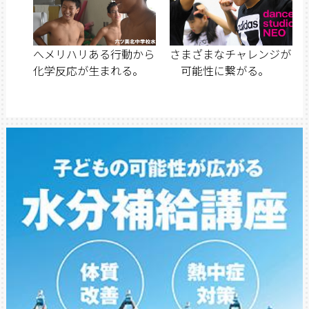
へメリハリある行動から
さまざまなチャレンジが
化学反応が生まれる。
可能性に繋がる。