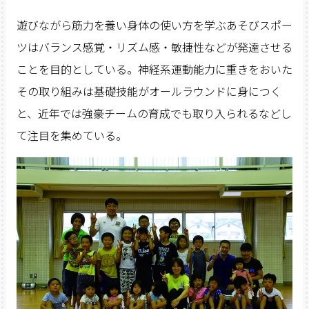
遊びながら筋力を養い身体の使い方を学ぶあそびスポー
ツはバランス感覚・リズム感・敏捷性などが発達させる
ことを目的としている。神経系運動能力に重きをおいた
その取り組みは基礎技能がオールラウンドに身につく
と、近年では強豪チームの育成でも取り入られるなどし
て注目を集めている。