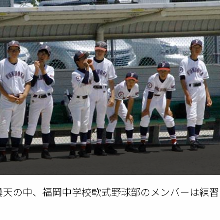
な曇天の中、福岡中学校軟式野球部のメンバーは練習