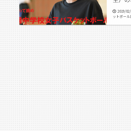
2019/02
ットボール