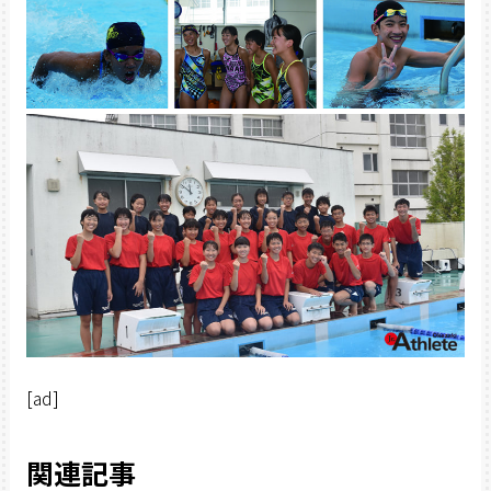
[ad]
関連記事