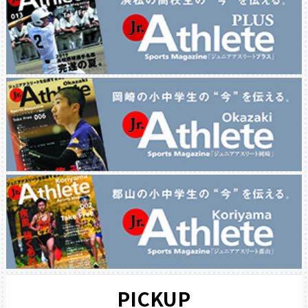
PICKUP