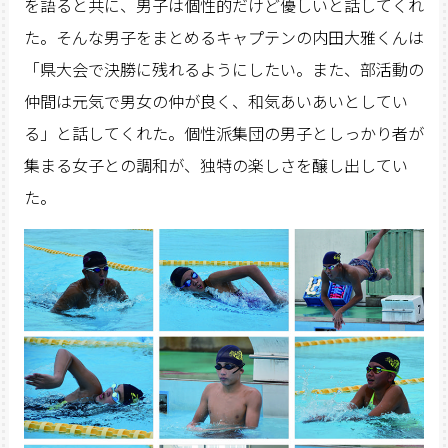
を語ると共に、男子は個性的だけど優しいと話してくれ
た。そんな男子をまとめるキャプテンの内田大雅くんは
「県大会で決勝に残れるようにしたい。また、部活動の
仲間は元気で男女の仲が良く、和気あいあいとしてい
る」と話してくれた。個性派集団の男子としっかり者が
集まる女子との調和が、独特の楽しさを醸し出してい
た。