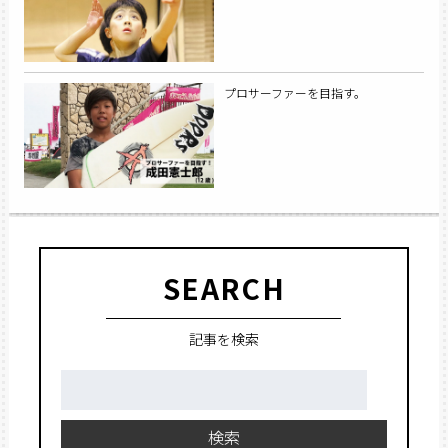
プロサーファーを目指す。
SEARCH
記事を検索
検
索:
検索