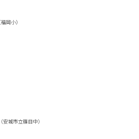
（福岡小）
（安城市立篠目中）