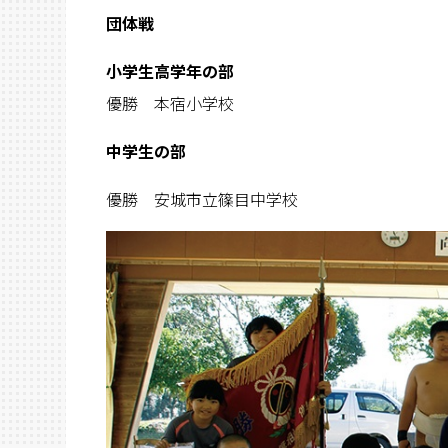
団体戦
小学生高学年の部
優勝 本宿小学校
中学生の部
優勝 安城市立篠目中学校