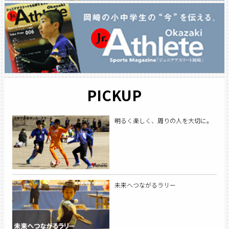
PICKUP
明るく楽しく、周りの人を大切に。
未来へつながるラリー